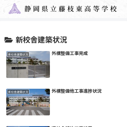
新校舎建築状況
外構整備工事完成
新校舎建築状況
外構整備他工事進捗状況
新校舎建築状況