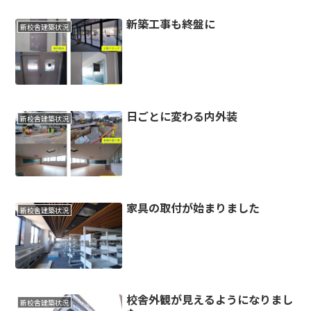
新築工事も終盤に
新校舎建築状況
日ごとに変わる内外装
新校舎建築状況
家具の取付が始まりました
新校舎建築状況
校舎外観が見えるようになりまし
新校舎建築状況