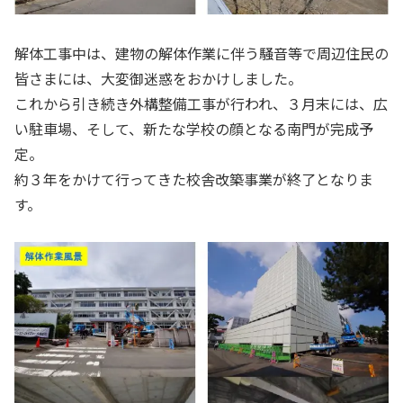
解体工事中は、建物の解体作業に伴う騒音等で周辺住民の
皆さまには、大変御迷惑をおかけしました。
これから引き続き外構整備工事が行われ、３月末には、広
い駐車場、そして、新たな学校の顔となる南門が完成予
定。
約３年をかけて行ってきた校舎改築事業が終了となりま
す。