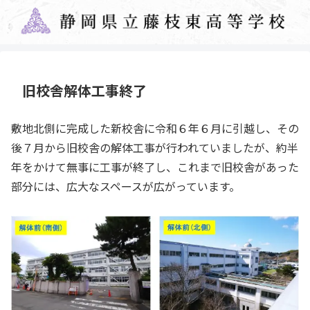
旧校舎解体工事終了
敷地北側に完成した新校舎に令和６年６月に引越し、その
後７月から旧校舎の解体工事が行われていましたが、約半
年をかけて無事に工事が終了し、これまで旧校舎があった
部分には、広大なスペースが広がっています。