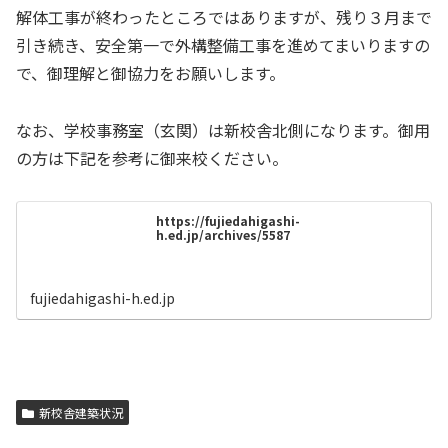
解体工事が終わったところではありますが、残り３月まで
引き続き、安全第一で外構整備工事を進めてまいりますの
で、御理解と御協力をお願いします。
なお、学校事務室（玄関）は新校舎北側になります。御用
の方は下記を参考に御来校ください。
https://fujiedahigashi-
h.ed.jp/archives/5587
fujiedahigashi-h.ed.jp
新校舎建築状況