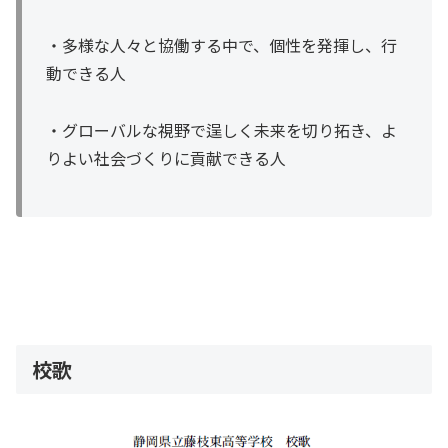
・多様な人々と協働する中で、個性を発揮し、行
動できる人
・グローバルな視野で逞しく未来を切り拓き、よ
りよい社会づくりに貢献できる人
校歌