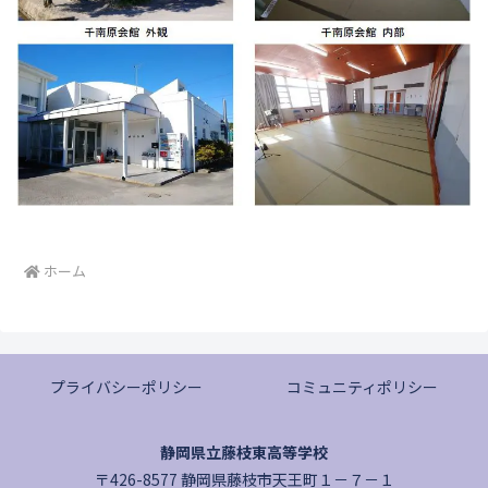
ホーム
プライバシーポリシー
コミュニティポリシー
静岡県立藤枝東高等学校
〒426-8577 静岡県藤枝市天王町１－７－１