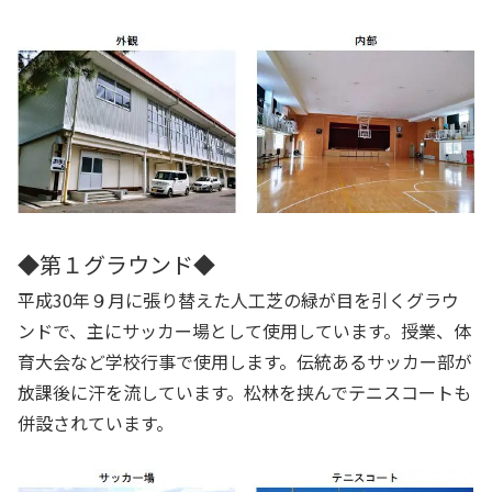
◆第１グラウンド◆
平成30年９月に張り替えた人工芝の緑が目を引くグラウ
ンドで、主にサッカー場として使用しています。授業、体
育大会など学校行事で使用します。伝統あるサッカー部が
放課後に汗を流しています。松林を挟んでテニスコートも
併設されています。