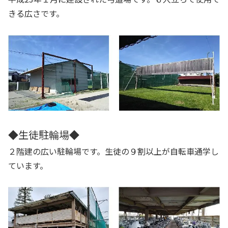
きる広さです。
◆生徒駐輪場◆
２階建の広い駐輪場です。生徒の９割以上が自転車通学し
ています。