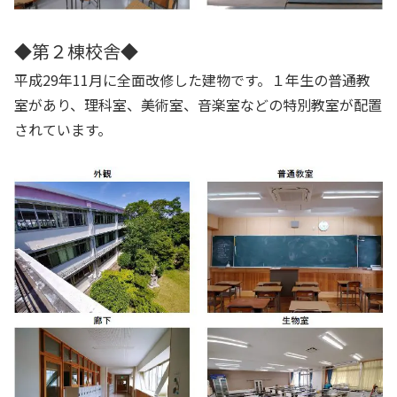
◆第２棟校舎◆
平成29年11月に全面改修した建物です。１年生の普通教
室があり、理科室、美術室、音楽室などの特別教室が配置
されています。