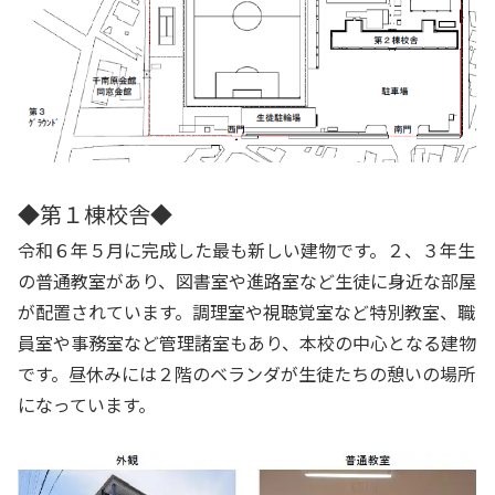
◆第１棟校舎◆
令和６年５月に完成した最も新しい建物です。２、３年生
の普通教室があり、図書室や進路室など生徒に身近な部屋
が配置されています。調理室や視聴覚室など特別教室、職
員室や事務室など管理諸室もあり、本校の中心となる建物
です。昼休みには２階のベランダが生徒たちの憩いの場所
になっています。