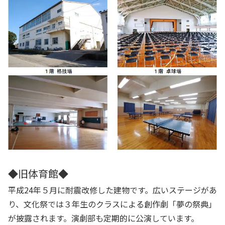
◆旧体育館◆
平成24年５月に耐震改修した建物です。広いステージがあ
り、文化祭では３年生のクラスによる創作劇「夢の祭典」
が披露されます。演劇部も定期的に公演しています。