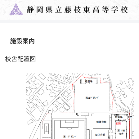
施設案内
校舎配置図