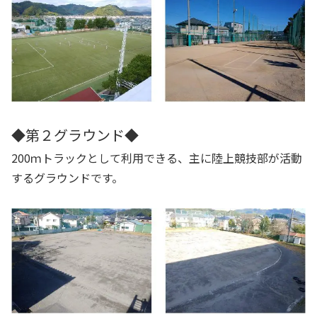
◆第２グラウンド◆
200ｍトラックとして利用できる、主に陸上競技部が活動
するグラウンドです。