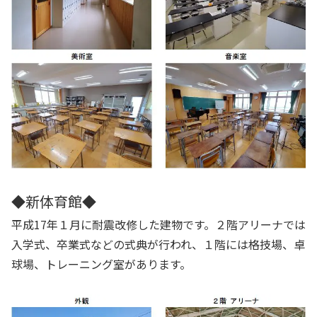
◆新体育館◆
平成17年１月に耐震改修した建物です。２階アリーナでは
入学式、卒業式などの式典が行われ、１階には格技場、卓
球場、トレーニング室があります。