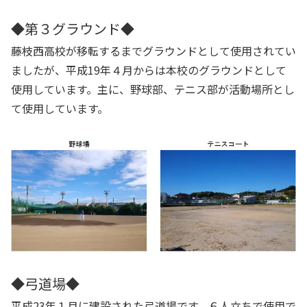
◆第３グラウンド◆
藤枝西高校が移転するまでグラウンドとして使用されてい
ましたが、平成19年４月からは本校のグラウンドとして
使用しています。主に、野球部、テニス部が活動場所とし
て使用しています。
◆弓道場◆
平成23年１月に建設された弓道場です。６人立ちで使用で