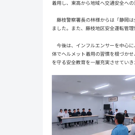
着用し、東高から地域へ交通安全への
藤枝警察署長の林様からは「静岡は
ました。また、藤枝地区安全運転管理
今後は、インフルエンサーを中心に、
体でヘルメット着用の習慣を根づかせ
を守る安全教育を一層充実させていき