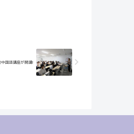
中国語講座が開講!