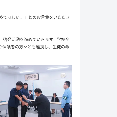
めてほしい。」とのお言葉をいただき
、啓発活動を進めていきます。学校全
や保護者の方々とも連携し、生徒の命