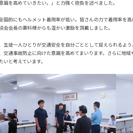
意識を高めていきたい。」と力強く抱負を述べました。
全国的にもヘルメット着用率が低い。皆さんの力で着用率を高
協会会長の藁科様からも温かい激励を頂戴しました。
生徒一人ひとりが交通安全を自分ごととして捉えられるよう
、交通事故防止に向けた意識を高めてまいります。さらに地域
たいと考えています。