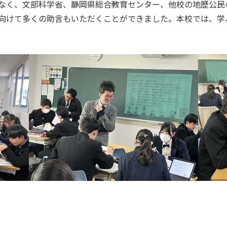
なく、文部科学省、静岡県総合教育センター、他校の地歴公民
向けて多くの助言もいただくことができました。本校では、学