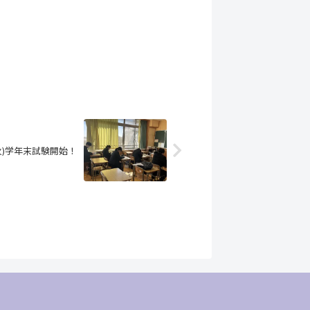
5(火)学年末試験開始！