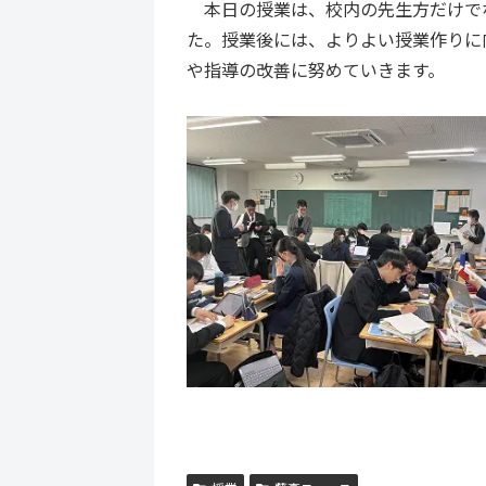
本日の授業は、校内の先生方だけで
た。授業後には、よりよい授業作りに
や指導の改善に努めていきます。