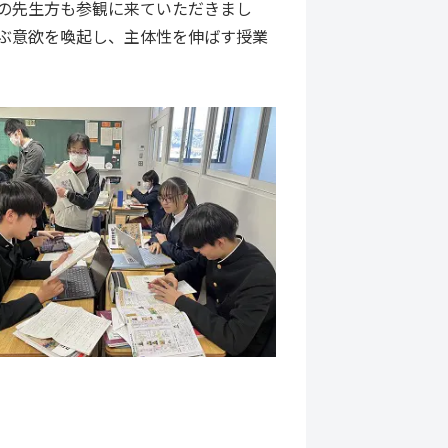
の先生方も参観に来ていただきまし
ぶ意欲を喚起し、主体性を伸ばす授業