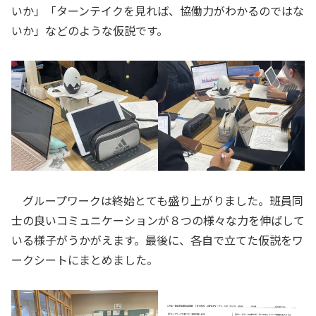
いか」「ターンテイクを見れば、協働力がわかるのではな
いか」などのような仮説です。
グループワークは終始とても盛り上がりました。班員同
士の良いコミュニケーションが８つの様々な力を伸ばして
いる様子がうかがえます。最後に、各自で立てた仮説をワ
ークシートにまとめました。