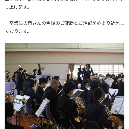
し上げます。
卒業生の皆さんの今後のご健勝とご活躍を心より祈念し
ております。