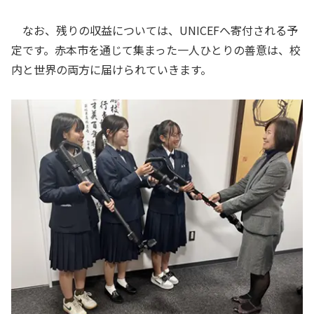
なお、残りの収益については、UNICEFへ寄付される予
定です。赤本市を通じて集まった一人ひとりの善意は、校
内と世界の両方に届けられていきます。