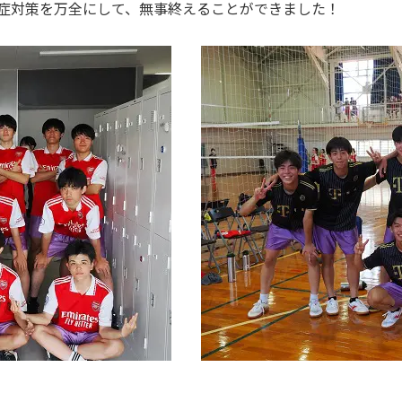
症対策を万全にして、無事終えることができました！