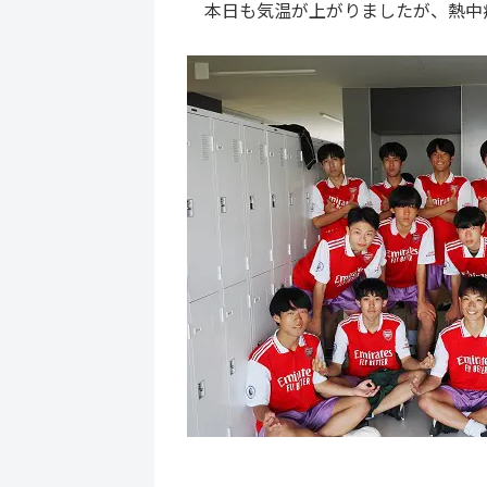
本日も気温が上がりましたが、熱中