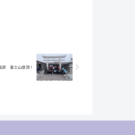
：山岳部 富士山登頂！