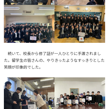
続いて、校長から修了証が一人ひとりに手渡されまし
た。留学生の皆さんの、やりきったようなすっきりとした
笑顔が印象的でした。