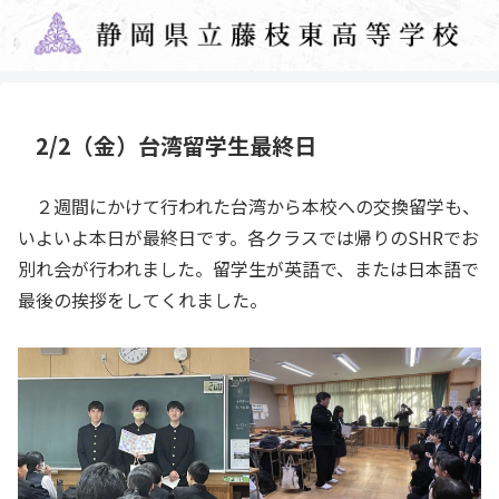
2/2（金）台湾留学生最終日
２週間にかけて行われた台湾から本校への交換留学も、
いよいよ本日が最終日です。各クラスでは帰りのSHRでお
別れ会が行われました。留学生が英語で、または日本語で
最後の挨拶をしてくれました。