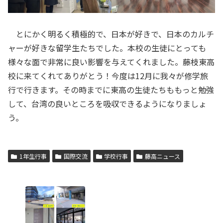
とにかく明るく積極的で、日本が好きで、日本のカルチ
ャーが好きな留学生たちでした。本校の生徒にとっても
様々な面で非常に良い影響を与えてくれました。藤枝東高
校に来てくれてありがとう！今度は12月に我々が修学旅
行で行きます。その時までに東高の生徒たちももっと勉強
して、台湾の良いところを吸収できるようになりましょ
う。
1年生行事
国際交流
学校行事
藤高ニュース