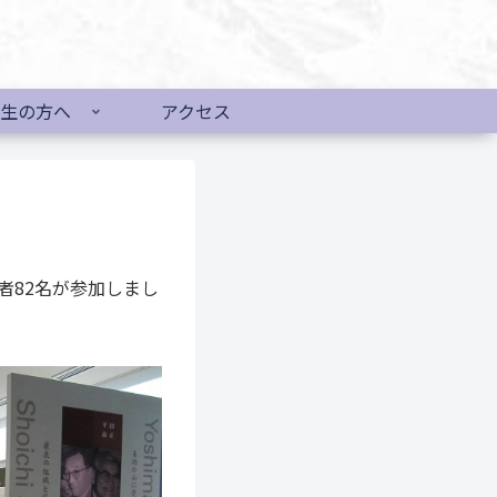
生の方へ
アクセス
82名が参加しまし