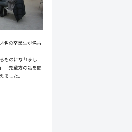
14名の卒業生が名古
るものになりまし
」「先輩方の話を聞
えました。