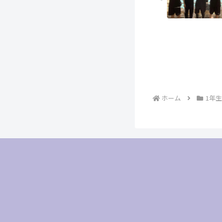
ホーム
1年