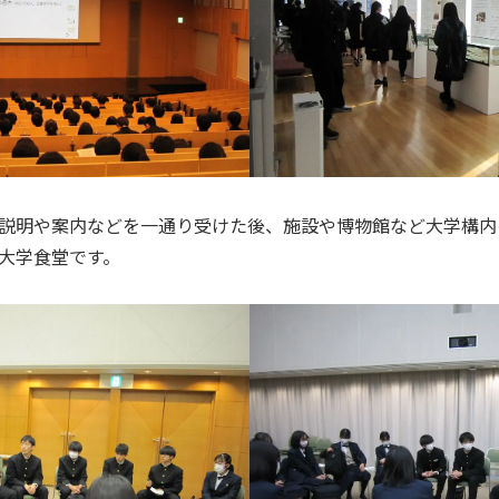
説明や案内などを一通り受けた後、施設や博物館など大学構内
大学食堂です。