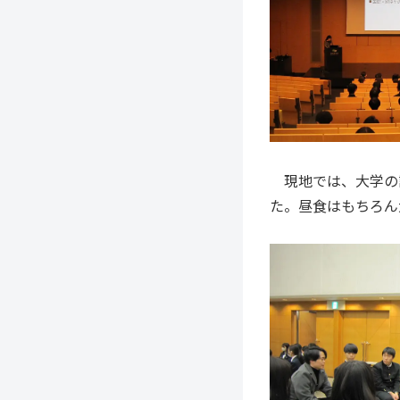
現地では、大学の
た。昼食はもちろん