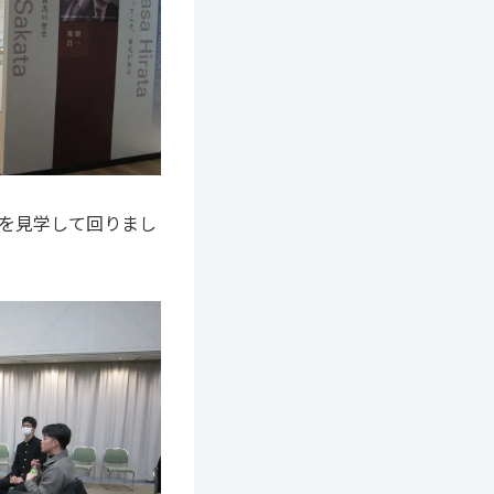
を見学して回りまし