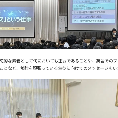
礎的な素養として何においても重要であることや、英語でのプ
ことなど、勉強を頑張っている生徒に向けてのメッセージもい