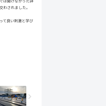
では聞けなかった詳
交わされました。
って良い刺激と学び