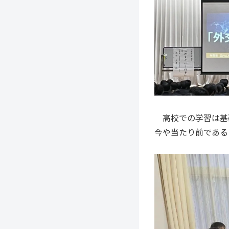
高校での学習は基
今や当たり前である