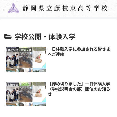
学校公開・体験入学
一日体験入学に参加される皆さま
学校公開・体験入学
へご連絡
【締め切りました】一日体験入学
お知らせ
（学校説明会の部）開催のお知ら
せ