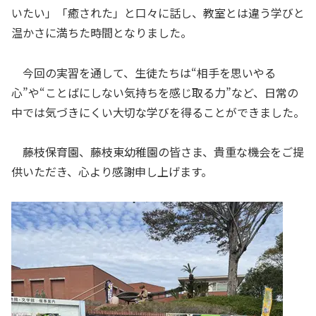
いたい」「癒された」と口々に話し、教室とは違う学びと
温かさに満ちた時間となりました。
今回の実習を通して、生徒たちは“相手を思いやる
心”や“ことばにしない気持ちを感じ取る力”など、日常の
中では気づきにくい大切な学びを得ることができました。
藤枝保育園、藤枝東幼稚園の皆さま、貴重な機会をご提
供いただき、心より感謝申し上げます。