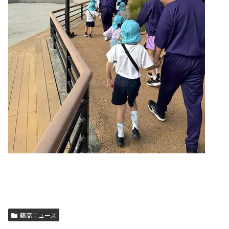
藤高ニュース