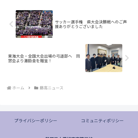
サッカー選手権 県大会決勝戦へのご声
援ありがとうございました
東海大会・全国大会出場の弓道部へ 同
窓会より激励金を贈呈！
ホーム
藤高ニュース
プライバシーポリシー
コミュニティポリシー