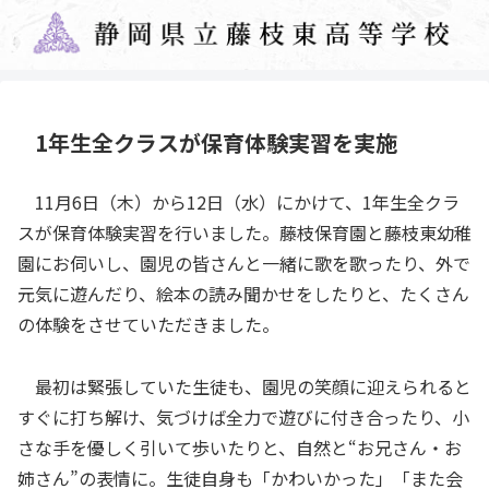
1年生全クラスが保育体験実習を実施
11月6日（木）から12日（水）にかけて、1年生全クラ
スが保育体験実習を行いました。藤枝保育園と藤枝東幼稚
園にお伺いし、園児の皆さんと一緒に歌を歌ったり、外で
元気に遊んだり、絵本の読み聞かせをしたりと、たくさん
の体験をさせていただきました。
最初は緊張していた生徒も、園児の笑顔に迎えられると
すぐに打ち解け、気づけば全力で遊びに付き合ったり、小
さな手を優しく引いて歩いたりと、自然と“お兄さん・お
姉さん”の表情に。生徒自身も「かわいかった」「また会