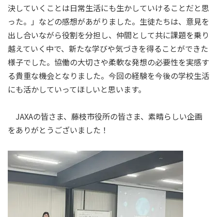
決していくことは日常生活にも生かしていけることだと思
った。」などの感想があがりました。生徒たちは、意見を
出し合いながら役割を分担し、仲間として共に課題を乗り
越えていく中で、新たな学びや気づきを得ることができた
様子でした。協働の大切さや柔軟な発想の必要性を実感す
る貴重な機会となりました。今回の経験を今後の学校生活
にも活かしていってほしいと思います。
JAXAの皆さま、藤枝市役所の皆さま、素晴らしい企画
をありがとうございました！