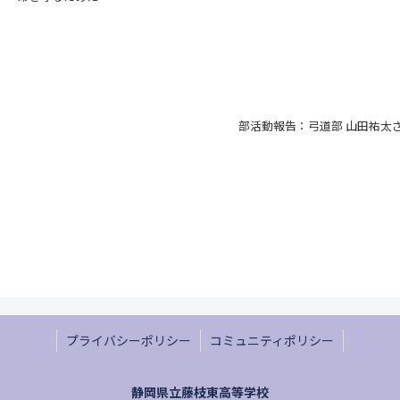
部活動報告：弓道部 山田祐太
プライバシーポリシー
コミュニティポリシー
静岡県立藤枝東高等学校