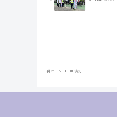
ホーム
演劇