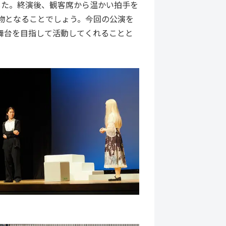
した。終演後、観客席から温かい拍手を
物となることでしょう。今回の公演を
舞台を目指して活動してくれることと