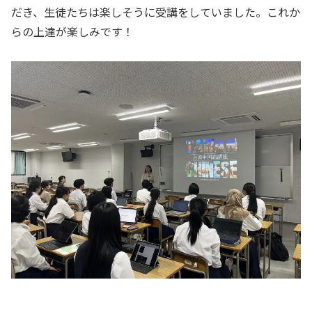
だき、生徒たちは楽しそうに受講をしていました。これか
らの上達が楽しみです！