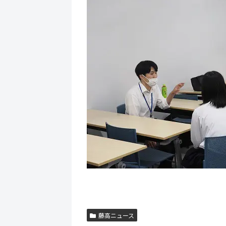
藤高ニュース