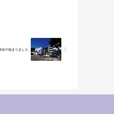
解体が始まりました