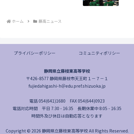
ホーム
藤高ニュース
プライバシーポリシー
コミュニティポリシー
静岡県立藤枝東高等学校
〒426-8577 静岡県藤枝市天王町１－７－１
fujiedahigashi-h＠edu.pref.shizuoka.jp
電話 054(641)1680 FAX 054(644)0923
電話対応時間 平日 7:30 - 16:35 長期休業中 8:05 - 16:35
時間外及び休日は自動応答となります
Copyright © 2026 静岡県立藤枝東高等学校 All Rights Reserved.