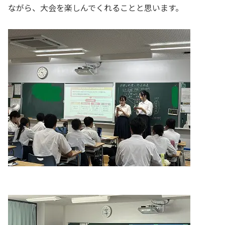
ながら、大会を楽しんでくれることと思います。