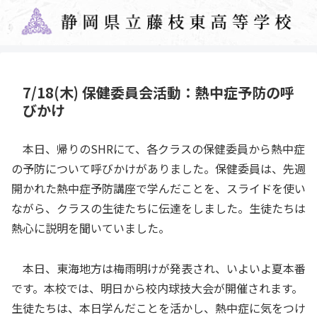
7/18(木) 保健委員会活動：熱中症予防の呼
びかけ
本日、帰りのSHRにて、各クラスの保健委員から熱中症
の予防について呼びかけがありました。保健委員は、先週
開かれた熱中症予防講座で学んだことを、スライドを使い
ながら、クラスの生徒たちに伝達をしました。生徒たちは
熱心に説明を聞いていました。
本日、東海地方は梅雨明けが発表され、いよいよ夏本番
です。本校では、明日から校内球技大会が開催されます。
生徒たちは、本日学んだことを活かし、熱中症に気をつけ