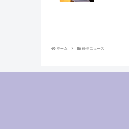
ホーム
藤高ニュース