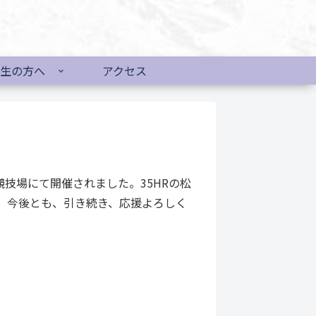
生の方へ
アクセス
技場にて開催されました。35HRの松
。今後とも、引き続き、応援よろしく