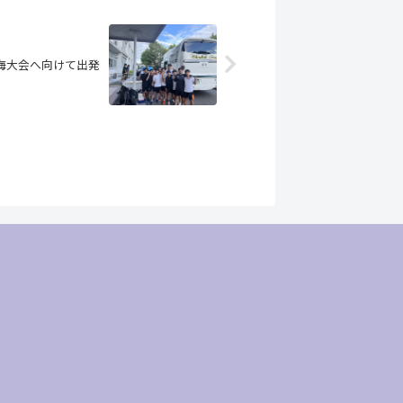
東海大会へ向けて出発