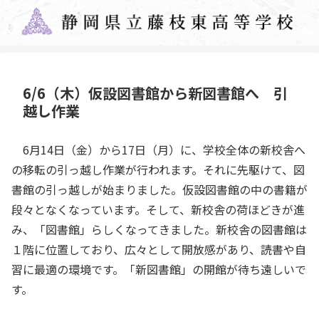
6/6（木）仮設図書館から新図書館へ 引
越し作業
6月14日（金）から17日（月）に、学校全体の新校舎へ
の移転の引っ越し作業が行われます。それに先駆けて、図
書館の引っ越しが始まりました。仮設図書館の中の書籍が
段々となくなっています。そして、新校舎の荷ほどきが進
み、「図書館」らしくなってきました。新校舎の図書館は
１階に位置しており、広々として開放感があり、読書や自
習に最適の環境です。「新図書館」の開館が待ち遠しいで
す。