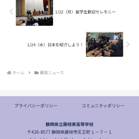
1/22（月）留学生歓迎セレモニー
1/24（水）日本を紹介しよう！
ホーム
藤高ニュース
プライバシーポリシー
コミュニティポリシー
静岡県立藤枝東高等学校
〒426-8577 静岡県藤枝市天王町１－７－１