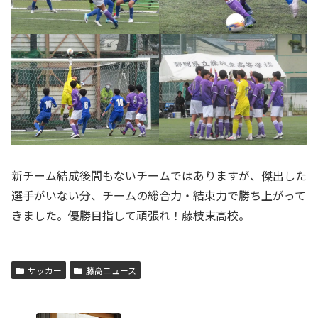
新チーム結成後間もないチームではありますが、傑出した
選手がいない分、チームの総合力・結束力で勝ち上がって
きました。優勝目指して頑張れ！藤枝東高校。
サッカー
藤高ニュース