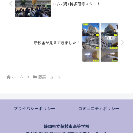
11/27(月) 博多研修スタート
新校舎が見えてきました！
ホーム
藤高ニュース
プライバシーポリシー
コミュニティポリシー
静岡県立藤枝東高等学校