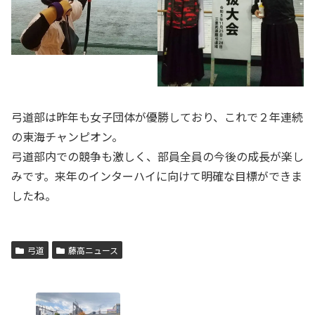
弓道部は昨年も女子団体が優勝しており、これで２年連続
の東海チャンピオン。
弓道部内での競争も激しく、部員全員の今後の成長が楽し
みです。来年のインターハイに向けて明確な目標ができま
したね。
弓道
藤高ニュース