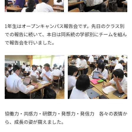
1年生はオープンキャンパス報告会です。先日のクラス別
での報告に続いて、本日は同系統の学部別にチームを組ん
で報告会を行いました。
協働力・共感力・研鑽力・発想力・発信力 各々の表情か
ら、成長の姿が窺えました。