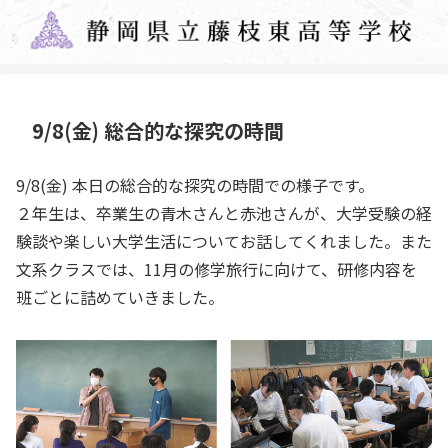
9/8(金) 総合的な探究の時間
9/8(金) 本日の総合的な探究の時間での様子です。
２年生は、卒業生の青木さんと赤池さんが、大学受験の経
験談や楽しい大学生活についてお話してくれました。また
文系クラスでは、11月の修学旅行に向けて、研修内容を
班ごとに詰めていきました。