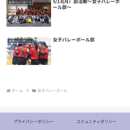
5/13(月）部活動～女子バレーボ
女子バレーボール
ール部～
女子バレーボール部
女子バレーボール
ホーム
女子バレーボール
プライバシーポリシー
コミュニティポリシー